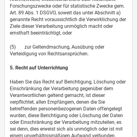
Forschungszwecke oder für statistische Zwecke gem.
Art. 89 Abs. 1 DSGVO, soweit das unter Abschnitt a)
genannte Recht voraussichtlich die Verwirklichung der
Ziele dieser Verarbeitung unmöglich macht oder
ernsthaft beeinträchtigt, oder
(5) zur Geltendmachung, Ausübung oder
Verteidigung von Rechtsansprüchen.
5. Recht auf Unterrichtung
Haben Sie das Recht auf Berichtigung, Löschung oder
Einschränkung der Verarbeitung gegenüber dem
Verantwortlichen geltend gemacht, ist dieser
verpflichtet, allen Empfängern, denen die Sie
betreffenden personenbezogenen Daten offengelegt
wurden, diese Berichtigung oder Löschung der Daten
oder Einschränkung der Verarbeitung mitzuteilen, es
sei denn, dies erweist sich als unmöglich oder ist mit
einem unverhältnismäßigen Aufwand verbunden.