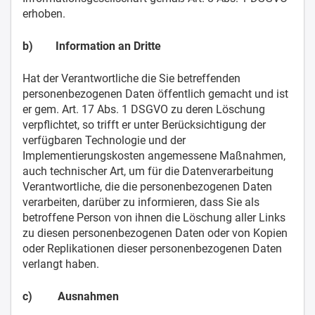
erhoben.
b) Information an Dritte
Hat der Verantwortliche die Sie betreffenden
personenbezogenen Daten öffentlich gemacht und ist
er gem. Art. 17 Abs. 1 DSGVO zu deren Löschung
verpflichtet, so trifft er unter Berücksichtigung der
verfügbaren Technologie und der
Implementierungskosten angemessene Maßnahmen,
auch technischer Art, um für die Datenverarbeitung
Verantwortliche, die die personenbezogenen Daten
verarbeiten, darüber zu informieren, dass Sie als
betroffene Person von ihnen die Löschung aller Links
zu diesen personenbezogenen Daten oder von Kopien
oder Replikationen dieser personenbezogenen Daten
verlangt haben.
c) Ausnahmen