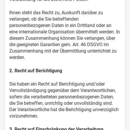
Ihnen steht das Recht zu, Auskunft darüber zu
verlangen, ob die Sie betreffenden
personenbezogenen Daten in ein Drittland oder an
eine internationale Organisation übermittelt werden. In
diesem Zusammenhang können Sie verlangen, über
die geeigneten Garantien gem. Art. 46 DSGVO im
Zusammenhang mit der Übermittlung unterrichtet zu
werden.
2. Recht auf Berichtigung
Sie haben ein Recht auf Berichtigung und/oder
Vervollständigung gegenüber dem Verantwortlichen,
sofern die verarbeiteten personenbezogenen Daten,
die Sie betreffen, unrichtig oder unvollständig sind.
Der Verantwortliche hat die Berichtigung unverzüglich
vorzunehmen.
3. Recht auf Einschränkung der Verarbeitung