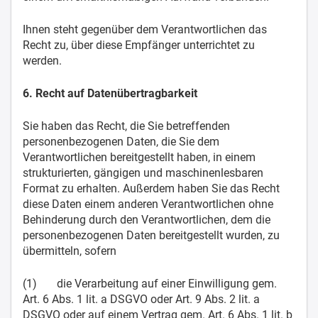
Ihnen steht gegenüber dem Verantwortlichen das
Recht zu, über diese Empfänger unterrichtet zu
werden.
6. Recht auf Datenübertragbarkeit
Sie haben das Recht, die Sie betreffenden
personenbezogenen Daten, die Sie dem
Verantwortlichen bereitgestellt haben, in einem
strukturierten, gängigen und maschinenlesbaren
Format zu erhalten. Außerdem haben Sie das Recht
diese Daten einem anderen Verantwortlichen ohne
Behinderung durch den Verantwortlichen, dem die
personenbezogenen Daten bereitgestellt wurden, zu
übermitteln, sofern
(1) die Verarbeitung auf einer Einwilligung gem.
Art. 6 Abs. 1 lit. a DSGVO oder Art. 9 Abs. 2 lit. a
DSGVO oder auf einem Vertrag gem. Art. 6 Abs. 1 lit. b