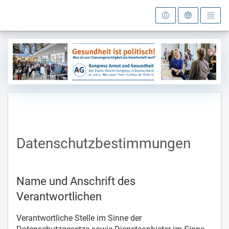
Datenschutzbestimmungen
Name und Anschrift des
Verantwortlichen
Verantwortliche Stelle im Sinne der